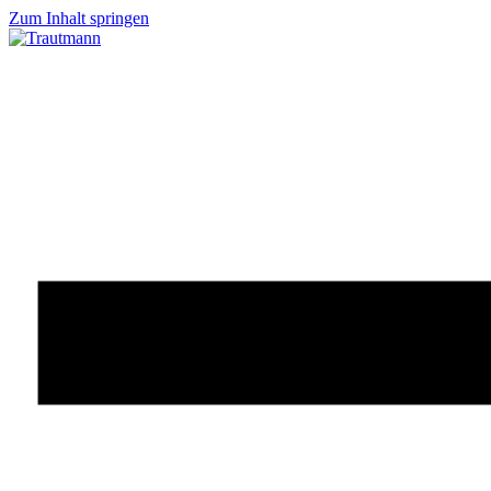
Zum Inhalt springen