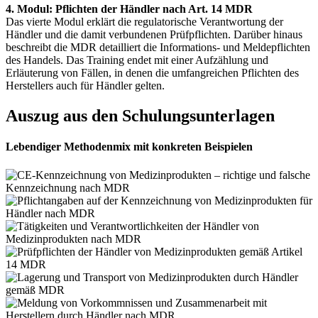
4. Modul: Pflichten der Händler nach Art. 14 MDR
Das vierte Modul erklärt die regulatorische Verantwortung der
Händler und die damit verbundenen Prüfpflichten. Darüber hinaus
beschreibt die MDR detailliert die Informations- und Meldepflichten
des Handels. Das Training endet mit einer Aufzählung und
Erläuterung von Fällen, in denen die umfangreichen Pflichten des
Herstellers auch für Händler gelten.
Auszug aus den Schulungsunterlagen
Lebendiger Methodenmix mit konkreten Beispielen