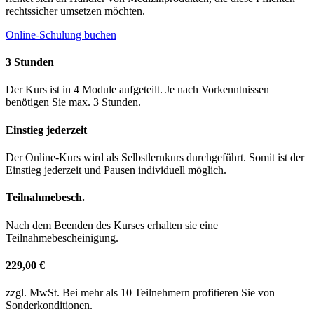
rechtssicher umsetzen möchten.
Online-Schulung buchen
3 Stunden
Der Kurs ist in 4 Module aufgeteilt. Je nach Vorkenntnissen
benötigen Sie max. 3 Stunden.
Einstieg jederzeit
Der Online-Kurs wird als Selbstlernkurs durchgeführt. Somit ist der
Einstieg jederzeit und Pausen individuell möglich.
Teilnahmebesch.
Nach dem Beenden des Kurses erhalten sie eine
Teilnahmebescheinigung.
229,00 €
zzgl. MwSt. Bei mehr als 10 Teilnehmern profitieren Sie von
Sonderkonditionen.