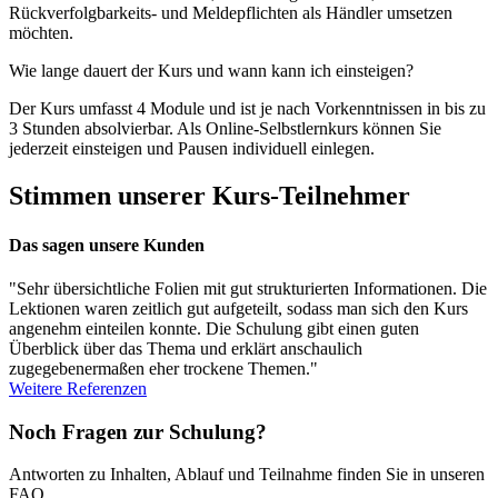
Rückverfolgbarkeits- und Meldepflichten als Händler umsetzen
möchten.
Wie lange dauert der Kurs und wann kann ich einsteigen?
Der Kurs umfasst 4 Module und ist je nach Vorkenntnissen in bis zu
3 Stunden absolvierbar. Als Online-Selbstlernkurs können Sie
jederzeit einsteigen und Pausen individuell einlegen.
Stimmen unserer Kurs-Teilnehmer
Das sagen unsere Kunden
"Sehr übersichtliche Folien mit gut strukturierten Informationen. Die
Lektionen waren zeitlich gut aufgeteilt, sodass man sich den Kurs
angenehm einteilen konnte. Die Schulung gibt einen guten
Überblick über das Thema und erklärt anschaulich
zugegebenermaßen eher trockene Themen."
Weitere Referenzen
Noch Fragen zur Schulung?
Antworten zu Inhalten, Ablauf und Teilnahme finden Sie in unseren
FAQ.