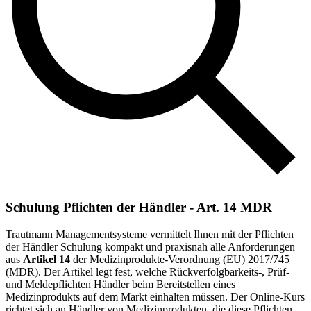
Schulung Pflichten der Händler - Art. 14 MDR
Trautmann Managementsysteme vermittelt Ihnen mit der Pflichten
der Händler Schulung kompakt und praxisnah alle Anforderungen
aus
Artikel 14
der Medizinprodukte-Verordnung (EU) 2017/745
(MDR). Der Artikel legt fest, welche Rückverfolgbarkeits-, Prüf-
und Meldepflichten Händler beim Bereitstellen eines
Medizinprodukts auf dem Markt einhalten müssen. Der Online-Kurs
richtet sich an Händler von Medizinprodukten, die diese Pflichten