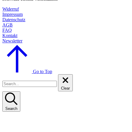
Widerruf
Impressum
Datenschutz
AGB
FAQ
Kontakt
Newsletter
Go to Top
Clear
Search