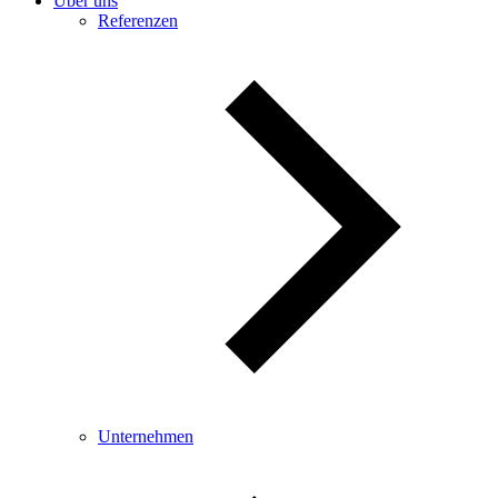
Über uns
Referenzen
Unternehmen