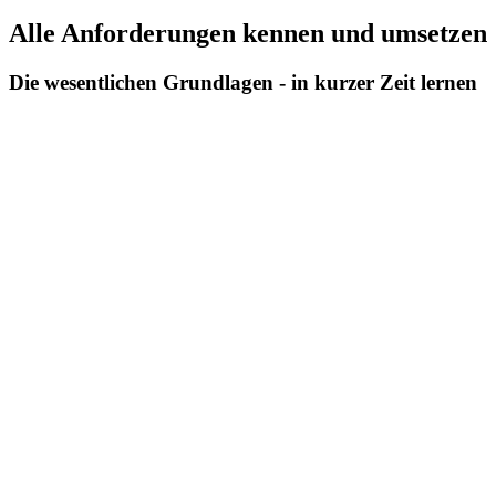
Alle Anforderungen kennen und umsetzen
Die wesentlichen Grundlagen - in kurzer Zeit lernen