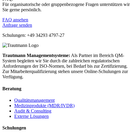
Für organisatorische oder gruppenbezogene Fragen unterstützen wir
Sie gerne persönlich.
FAQ ansehen
Anfrage senden
Schulungen: +49 34293 4797-27
Trautmann Managementsysteme:
Als Partner im Bereich QM-
System begleiten wir Sie durch die zahlreichen regulatorischen
Anforderungen der ISO-Normen, bei Bedarf bis zur Zertifizierung.
Zur Mitarbeiterqualifizierung stehen unsere Online-Schulungen zur
Verfügung.
Beratung
Qualitätsmanagement
Medizinprodukte (MDR/IVDR)
Audit & Consulting
Externe Lösungen
Schulungen