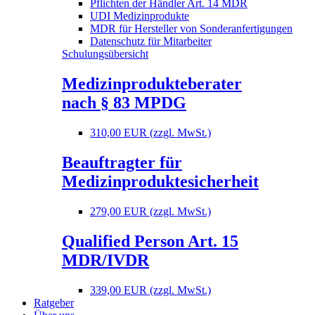
Pflichten der Händler Art. 14 MDR
UDI Medizinprodukte
MDR für Hersteller von Sonderanfertigungen
Datenschutz für Mitarbeiter
Schulungsübersicht
Medizinprodukteberater
nach § 83 MPDG
310,00 EUR (zzgl. MwSt.)
Beauftragter für
Medizinproduktesicherheit
279,00 EUR (zzgl. MwSt.)
Qualified Person Art. 15
MDR/IVDR
339,00 EUR (zzgl. MwSt.)
Ratgeber