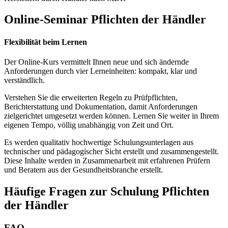
Online-Seminar Pflichten der Händler
Flexibilität beim Lernen
Der Online-Kurs vermittelt Ihnen neue und sich ändernde
Anforderungen durch vier Lerneinheiten: kompakt, klar und
verständlich.
Verstehen Sie die erweiterten Regeln zu Prüfpflichten,
Berichterstattung und Dokumentation, damit Anforderungen
zielgerichtet umgesetzt werden können. Lernen Sie weiter in Ihrem
eigenen Tempo, völlig unabhängig von Zeit und Ort.
Es werden qualitativ hochwertige Schulungsunterlagen aus
technischer und pädagogischer Sicht erstellt und zusammengestellt.
Diese Inhalte werden in Zusammenarbeit mit erfahrenen Prüfern
und Beratern aus der Gesundheitsbranche erstellt.
Häufige Fragen zur Schulung Pflichten
der Händler
FAQ