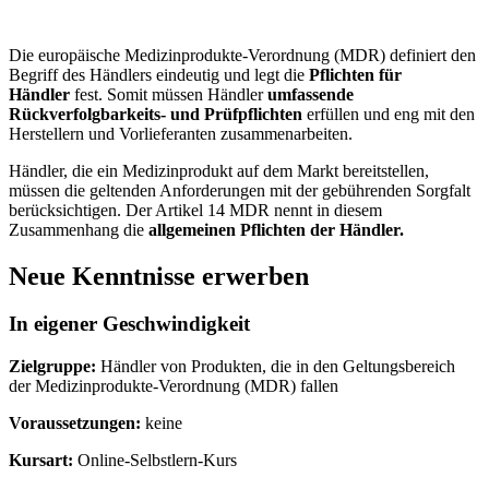
Die europäische Medizinprodukte-Verordnung (MDR) definiert den
Begriff des Händlers eindeutig und legt die
Pflichten für
Händler
fest. Somit müssen Händler
umfassende
Rückverfolgbarkeits- und Prüfpflichten
erfüllen und eng mit den
Herstellern und Vorlieferanten zusammenarbeiten.
Händler, die ein Medizinprodukt auf dem Markt bereitstellen,
müssen die geltenden Anforderungen mit der gebührenden Sorgfalt
berücksichtigen. Der Artikel 14 MDR nennt in diesem
Zusammenhang die
allgemeinen Pflichten der Händler.
Neue Kenntnisse erwerben
In eigener Geschwindigkeit
Zielgruppe:
Händler von Produkten, die in den Geltungsbereich
der Medizinprodukte-Verordnung (MDR) fallen
Voraussetzungen:
keine
Kursart:
Online-Selbstlern-Kurs