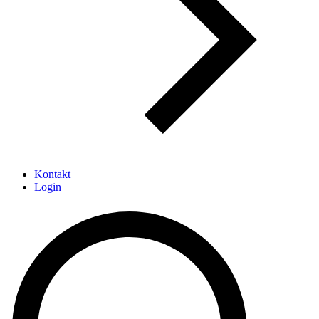
Kontakt
Login