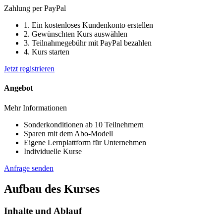
Zahlung per PayPal
1. Ein kostenloses Kundenkonto erstellen
2. Gewünschten Kurs auswählen
3. Teilnahmegebühr mit PayPal bezahlen
4. Kurs starten
Jetzt registrieren
Angebot
Mehr Informationen
Sonderkonditionen ab 10 Teilnehmern
Sparen mit dem Abo-Modell
Eigene Lernplattform für Unternehmen
Individuelle Kurse
Anfrage senden
Aufbau des Kurses
Inhalte und Ablauf