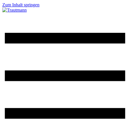
Zum Inhalt springen