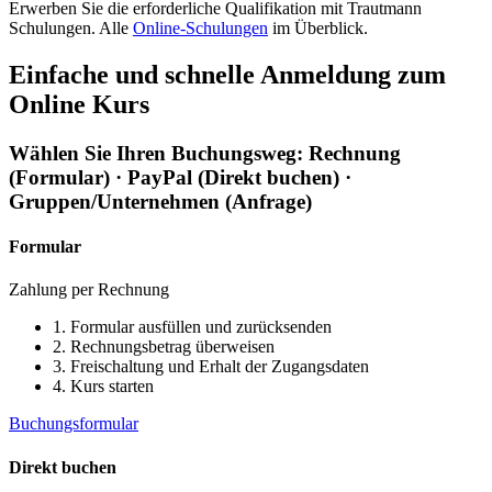
Erwerben Sie die erforderliche Qualifikation mit Trautmann
Schulungen. Alle
Online-Schulungen
im Überblick.
Einfache und schnelle Anmeldung zum
Online Kurs
Wählen Sie Ihren Buchungsweg: Rechnung
(Formular) · PayPal (Direkt buchen) ·
Gruppen/Unternehmen (Anfrage)
Formular
Zahlung per Rechnung
1. Formular ausfüllen und zurücksenden
2. Rechnungsbetrag überweisen
3. Freischaltung und Erhalt der Zugangsdaten
4. Kurs starten
Buchungsformular
Direkt buchen