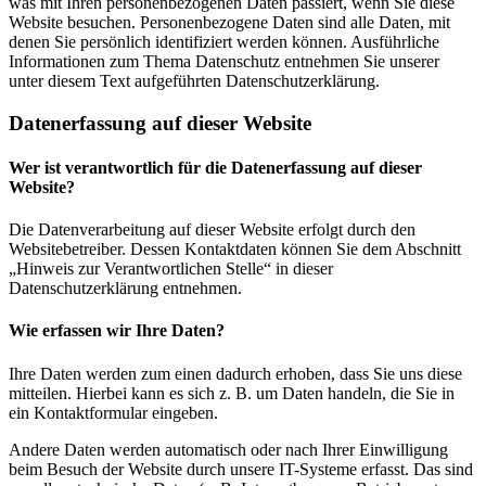
was mit Ihren personenbezogenen Daten passiert, wenn Sie diese
Website besuchen. Personenbezogene Daten sind alle Daten, mit
denen Sie persönlich identifiziert werden können. Ausführliche
Informationen zum Thema Datenschutz entnehmen Sie unserer
unter diesem Text aufgeführten Datenschutzerklärung.
Datenerfassung auf dieser Website
Wer ist verantwortlich für die Datenerfassung auf dieser
Website?
Die Datenverarbeitung auf dieser Website erfolgt durch den
Websitebetreiber. Dessen Kontaktdaten können Sie dem Abschnitt
„Hinweis zur Verantwortlichen Stelle“ in dieser
Datenschutzerklärung entnehmen.
Wie erfassen wir Ihre Daten?
Ihre Daten werden zum einen dadurch erhoben, dass Sie uns diese
mitteilen. Hierbei kann es sich z. B. um Daten handeln, die Sie in
ein Kontaktformular eingeben.
Andere Daten werden automatisch oder nach Ihrer Einwilligung
beim Besuch der Website durch unsere IT-Systeme erfasst. Das sind