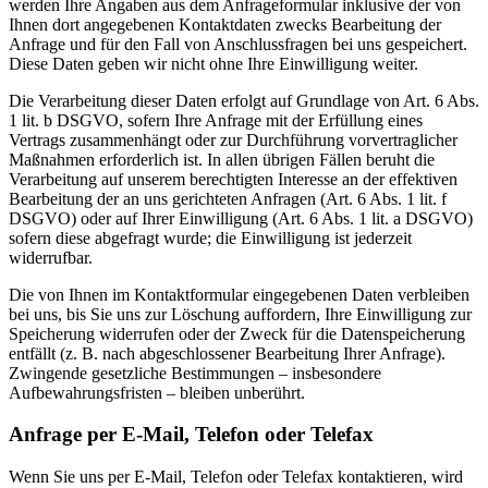
werden Ihre Angaben aus dem Anfrageformular inklusive der von
Ihnen dort angegebenen Kontaktdaten zwecks Bearbeitung der
Anfrage und für den Fall von Anschlussfragen bei uns gespeichert.
Diese Daten geben wir nicht ohne Ihre Einwilligung weiter.
Die Verarbeitung dieser Daten erfolgt auf Grundlage von Art. 6 Abs.
1 lit. b DSGVO, sofern Ihre Anfrage mit der Erfüllung eines
Vertrags zusammenhängt oder zur Durchführung vorvertraglicher
Maßnahmen erforderlich ist. In allen übrigen Fällen beruht die
Verarbeitung auf unserem berechtigten Interesse an der effektiven
Bearbeitung der an uns gerichteten Anfragen (Art. 6 Abs. 1 lit. f
DSGVO) oder auf Ihrer Einwilligung (Art. 6 Abs. 1 lit. a DSGVO)
sofern diese abgefragt wurde; die Einwilligung ist jederzeit
widerrufbar.
Die von Ihnen im Kontaktformular eingegebenen Daten verbleiben
bei uns, bis Sie uns zur Löschung auffordern, Ihre Einwilligung zur
Speicherung widerrufen oder der Zweck für die Datenspeicherung
entfällt (z. B. nach abgeschlossener Bearbeitung Ihrer Anfrage).
Zwingende gesetzliche Bestimmungen – insbesondere
Aufbewahrungsfristen – bleiben unberührt.
Anfrage per E-Mail, Telefon oder Telefax
Wenn Sie uns per E-Mail, Telefon oder Telefax kontaktieren, wird