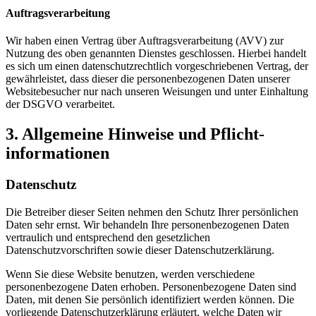
Auftragsverarbeitung
Wir haben einen Vertrag über Auftragsverarbeitung (AVV) zur
Nutzung des oben genannten Dienstes geschlossen. Hierbei handelt
es sich um einen datenschutzrechtlich vorgeschriebenen Vertrag, der
gewährleistet, dass dieser die personenbezogenen Daten unserer
Websitebesucher nur nach unseren Weisungen und unter Einhaltung
der DSGVO verarbeitet.
3. Allgemeine Hinweise und Pflicht­
informationen
Datenschutz
Die Betreiber dieser Seiten nehmen den Schutz Ihrer persönlichen
Daten sehr ernst. Wir behandeln Ihre personenbezogenen Daten
vertraulich und entsprechend den gesetzlichen
Datenschutzvorschriften sowie dieser Datenschutzerklärung.
Wenn Sie diese Website benutzen, werden verschiedene
personenbezogene Daten erhoben. Personenbezogene Daten sind
Daten, mit denen Sie persönlich identifiziert werden können. Die
vorliegende Datenschutzerklärung erläutert, welche Daten wir