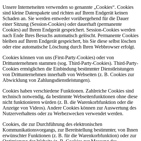
Unsere Internetseiten verwenden so genannte „Cookies“. Cookies
sind kleine Datenpakete und richten auf Ihrem Endgerät keinen
Schaden an. Sie werden entweder vorübergehend für die Dauer
einer Sitzung (Session-Cookies) oder dauerhaft (permanente
Cookies) auf Ihrem Endgerät gespeichert. Session-Cookies werden
nach Ende Ihres Besuchs automatisch gelöscht. Permanente Cookies
bleiben auf Ihrem Endgerät gespeichert, bis Sie diese selbst löschen
oder eine automatische Löschung durch Ihren Webbrowser erfolgt.
Cookies können von uns (First-Party-Cookies) oder von
Drittunternehmen stammen (sog. Third-Party-Cookies). Third-Party-
Cookies ermöglichen die Einbindung bestimmter Dienstleistungen
von Drittunternehmen innerhalb von Webseiten (z. B. Cookies zur
Abwicklung von Zahlungsdienstleistungen).
Cookies haben verschiedene Funktionen. Zahlreiche Cookies sind
technisch notwendig, da bestimmte Webseitenfunktionen ohne diese
nicht funktionieren würden (z. B. die Warenkorbfunktion oder die
Anzeige von Videos). Andere Cookies können zur Auswertung des
Nutzerverhaltens oder zu Werbezwecken verwendet werden.
Cookies, die zur Durchführung des elektronischen
Kommunikationsvorgangs, zur Bereitstellung bestimmter, von Ihnen
erwünschter Funktionen (z. B. für die Warenkorbfunktion) oder zur