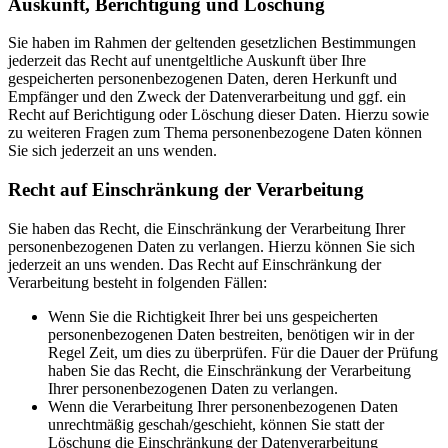
Auskunft, Berichtigung und Löschung
Sie haben im Rahmen der geltenden gesetzlichen Bestimmungen
jederzeit das Recht auf unentgeltliche Auskunft über Ihre
gespeicherten personenbezogenen Daten, deren Herkunft und
Empfänger und den Zweck der Datenverarbeitung und ggf. ein
Recht auf Berichtigung oder Löschung dieser Daten. Hierzu sowie
zu weiteren Fragen zum Thema personenbezogene Daten können
Sie sich jederzeit an uns wenden.
Recht auf Einschränkung der Verarbeitung
Sie haben das Recht, die Einschränkung der Verarbeitung Ihrer
personenbezogenen Daten zu verlangen. Hierzu können Sie sich
jederzeit an uns wenden. Das Recht auf Einschränkung der
Verarbeitung besteht in folgenden Fällen:
Wenn Sie die Richtigkeit Ihrer bei uns gespeicherten
personenbezogenen Daten bestreiten, benötigen wir in der
Regel Zeit, um dies zu überprüfen. Für die Dauer der Prüfung
haben Sie das Recht, die Einschränkung der Verarbeitung
Ihrer personenbezogenen Daten zu verlangen.
Wenn die Verarbeitung Ihrer personenbezogenen Daten
unrechtmäßig geschah/geschieht, können Sie statt der
Löschung die Einschränkung der Datenverarbeitung