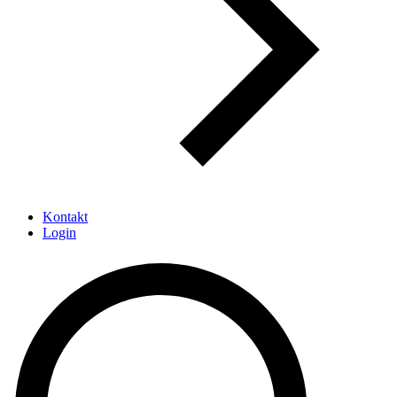
Kontakt
Login