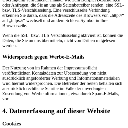
oder Anfragen, die Sie an uns als Seitenbetreiber senden, eine SSL-
bzw. TLS-Verschlüsselung. Eine verschlüsselte Verbindung
erkennen Sie daran, dass die Adresszeile des Browsers von „http://“
auf „https://“ wechselt und an dem Schloss-Symbol in Ihrer
Browserzeile.
Wenn die SSL- bzw. TLS-Verschlüsselung aktiviert ist, können die
Daten, die Sie an uns übermitteln, nicht von Dritten mitgelesen
werden.
Widerspruch gegen Werbe-E-Mails
Der Nutzung von im Rahmen der Impressumspflicht
veröffentlichten Kontaktdaten zur Übersendung von nicht
ausdrücklich angeforderter Werbung und Informationsmaterialien
wird hiermit widersprochen. Die Betreiber der Seiten behalten sich
ausdrücklich rechtliche Schritte im Falle der unverlangten
Zusendung von Werbeinformationen, etwa durch Spam-E-Mails,
vor.
4. Datenerfassung auf dieser Website
Cookies