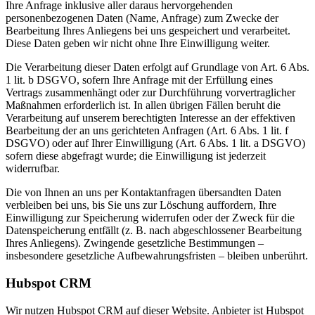
Ihre Anfrage inklusive aller daraus hervorgehenden
personenbezogenen Daten (Name, Anfrage) zum Zwecke der
Bearbeitung Ihres Anliegens bei uns gespeichert und verarbeitet.
Diese Daten geben wir nicht ohne Ihre Einwilligung weiter.
Die Verarbeitung dieser Daten erfolgt auf Grundlage von Art. 6 Abs.
1 lit. b DSGVO, sofern Ihre Anfrage mit der Erfüllung eines
Vertrags zusammenhängt oder zur Durchführung vorvertraglicher
Maßnahmen erforderlich ist. In allen übrigen Fällen beruht die
Verarbeitung auf unserem berechtigten Interesse an der effektiven
Bearbeitung der an uns gerichteten Anfragen (Art. 6 Abs. 1 lit. f
DSGVO) oder auf Ihrer Einwilligung (Art. 6 Abs. 1 lit. a DSGVO)
sofern diese abgefragt wurde; die Einwilligung ist jederzeit
widerrufbar.
Die von Ihnen an uns per Kontaktanfragen übersandten Daten
verbleiben bei uns, bis Sie uns zur Löschung auffordern, Ihre
Einwilligung zur Speicherung widerrufen oder der Zweck für die
Datenspeicherung entfällt (z. B. nach abgeschlossener Bearbeitung
Ihres Anliegens). Zwingende gesetzliche Bestimmungen –
insbesondere gesetzliche Aufbewahrungsfristen – bleiben unberührt.
Hubspot CRM
Wir nutzen Hubspot CRM auf dieser Website. Anbieter ist Hubspot