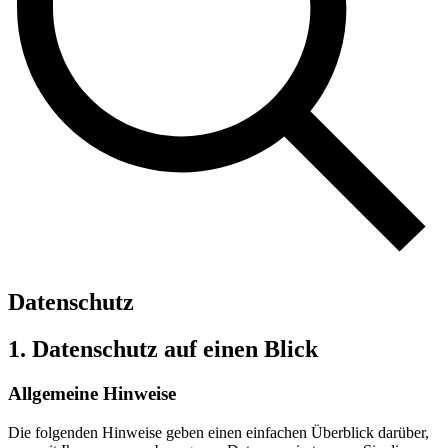
Datenschutz
1. Datenschutz auf einen Blick
Allgemeine Hinweise
Die folgenden Hinweise geben einen einfachen Überblick darüber,