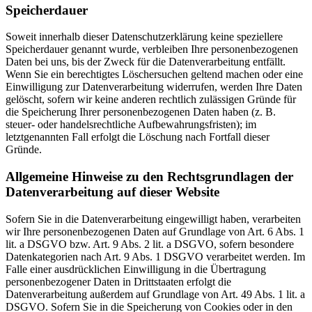
Speicherdauer
Soweit innerhalb dieser Datenschutzerklärung keine speziellere
Speicherdauer genannt wurde, verbleiben Ihre personenbezogenen
Daten bei uns, bis der Zweck für die Datenverarbeitung entfällt.
Wenn Sie ein berechtigtes Löschersuchen geltend machen oder eine
Einwilligung zur Datenverarbeitung widerrufen, werden Ihre Daten
gelöscht, sofern wir keine anderen rechtlich zulässigen Gründe für
die Speicherung Ihrer personenbezogenen Daten haben (z. B.
steuer- oder handelsrechtliche Aufbewahrungsfristen); im
letztgenannten Fall erfolgt die Löschung nach Fortfall dieser
Gründe.
Allgemeine Hinweise zu den Rechtsgrundlagen der
Datenverarbeitung auf dieser Website
Sofern Sie in die Datenverarbeitung eingewilligt haben, verarbeiten
wir Ihre personenbezogenen Daten auf Grundlage von Art. 6 Abs. 1
lit. a DSGVO bzw. Art. 9 Abs. 2 lit. a DSGVO, sofern besondere
Datenkategorien nach Art. 9 Abs. 1 DSGVO verarbeitet werden. Im
Falle einer ausdrücklichen Einwilligung in die Übertragung
personenbezogener Daten in Drittstaaten erfolgt die
Datenverarbeitung außerdem auf Grundlage von Art. 49 Abs. 1 lit. a
DSGVO. Sofern Sie in die Speicherung von Cookies oder in den