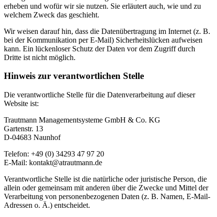
erheben und wofür wir sie nutzen. Sie erläutert auch, wie und zu
welchem Zweck das geschieht.
Wir weisen darauf hin, dass die Datenübertragung im Internet (z. B.
bei der Kommunikation per E-Mail) Sicherheitslücken aufweisen
kann. Ein lückenloser Schutz der Daten vor dem Zugriff durch
Dritte ist nicht möglich.
Hinweis zur verantwortlichen Stelle
Die verantwortliche Stelle für die Datenverarbeitung auf dieser
Website ist:
Trautmann Managementsysteme GmbH & Co. KG
Gartenstr. 13
D-04683 Naunhof
Telefon: +49 (0) 34293 47 97 20
E-Mail: kontakt@atrautmann.de
Verantwortliche Stelle ist die natürliche oder juristische Person, die
allein oder gemeinsam mit anderen über die Zwecke und Mittel der
Verarbeitung von personenbezogenen Daten (z. B. Namen, E-Mail-
Adressen o. Ä.) entscheidet.