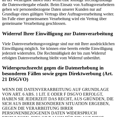
die Datenweitergabe erlaubt. Beim Einsatz von Auftragsverarbeitern
geben wir personenbezogene Daten unserer Kunden nur auf
Grundlage eines gültigen Vertrags über Auftragsverarbeitung weiter.
Im Falle einer gemeinsamen Verarbeitung wird ein Vertrag über
gemeinsame Verarbeitung geschlossen.
Widerruf Ihrer Einwilligung zur Datenverarbeitung
Viele Datenverarbeitungsvorgänge sind nur mit Ihrer ausdrücklichen
Einwilligung möglich. Sie können eine bereits erteilte Einwilligung
jederzeit widerrufen. Die Rechtmäßigkeit der bis zum Widerruf
erfolgten Datenverarbeitung bleibt vom Widerruf unberührt.
Widerspruchsrecht gegen die Datenerhebung in
besonderen Fällen sowie gegen Direktwerbung (Art.
21 DSGVO)
WENN DIE DATENVERARBEITUNG AUF GRUNDLAGE
VON ART. 6 ABS. 1 LIT. E ODER F DSGVO ERFOLGT,
HABEN SIE JEDERZEIT DAS RECHT, AUS GRÜNDEN, DIE
SICH AUS IHRER BESONDEREN SITUATION ERGEBEN,
GEGEN DIE VERARBEITUNG IHRER
PERSONENBEZOGENEN DATEN WIDERSPRUCH