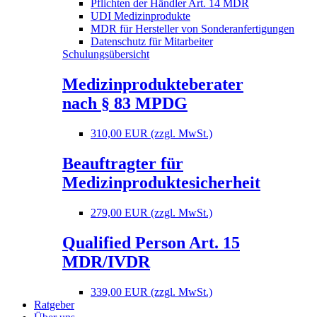
Pflichten der Händler Art. 14 MDR
UDI Medizinprodukte
MDR für Hersteller von Sonderanfertigungen
Datenschutz für Mitarbeiter
Schulungsübersicht
Medizinprodukteberater
nach § 83 MPDG
310,00 EUR (zzgl. MwSt.)
Beauftragter für
Medizinproduktesicherheit
279,00 EUR (zzgl. MwSt.)
Qualified Person Art. 15
MDR/IVDR
339,00 EUR (zzgl. MwSt.)
Ratgeber