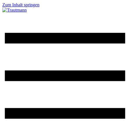
Zum Inhalt springen