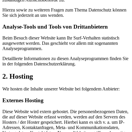
Hierzu sowie zu weiteren Fragen zum Thema Datenschutz können
Sie sich jederzeit an uns wenden.
Analyse-Tools und Tools von Dritt­anbietern
Beim Besuch dieser Website kann Ihr Surf-Verhalten statistisch
ausgewertet werden. Das geschieht vor allem mit sogenannten
Analyseprogrammen.
Detaillierte Informationen zu diesen Analyseprogrammen finden Sie
in der folgenden Datenschutzerklärung.
2. Hosting
Wir hosten die Inhalte unserer Website bei folgendem Anbieter:
Externes Hosting
Diese Website wird extern gehostet. Die personenbezogenen Daten,
die auf dieser Website erfasst werden, werden auf den Servern des
Hosters / der Hoster gespeichert. Hierbei kann es sich v. a. um IP-
Adressen, Kontaktanfragen, Meta- und Kommunikationsdaten,