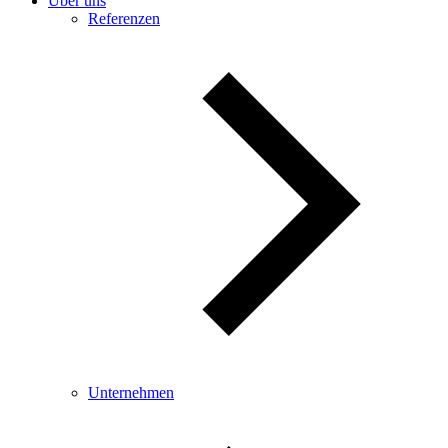
Über uns
Referenzen
Unternehmen