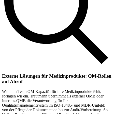
Externe Lösungen für Medizinprodukte: QM-Rollen
auf Abruf
Wenn im Team QM-Kapazität für Ihre Medizinprodukte fehlt,
springen wir ein. Trautmann übernimmt als externer QMB oder
Interims-QMB die Verantwortung für Ihr
Qualitätsmanagementsystem im ISO-13485- und MDR-Umfeld:
von der Pflege der Dokumentation bis zur Audit-Vorbereitung. So