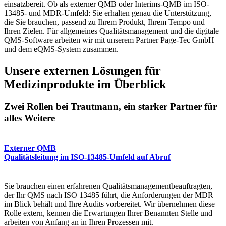
einsatzbereit. Ob als externer QMB oder Interims-QMB im ISO-
13485- und MDR-Umfeld: Sie erhalten genau die Unterstützung,
die Sie brauchen, passend zu Ihrem Produkt, Ihrem Tempo und
Ihren Zielen. Für allgemeines Qualitätsmanagement und die digitale
QMS-Software arbeiten wir mit unserem Partner Page-Tec GmbH
und dem eQMS-System zusammen.
Unsere externen Lösungen für
Medizinprodukte im Überblick
Zwei Rollen bei Trautmann, ein starker Partner für
alles Weitere
Externer QMB
Qualitätsleitung im ISO-13485-Umfeld auf Abruf
Sie brauchen einen erfahrenen Qualitätsmanagementbeauftragten,
der Ihr QMS nach ISO 13485 führt, die Anforderungen der MDR
im Blick behält und Ihre Audits vorbereitet. Wir übernehmen diese
Rolle extern, kennen die Erwartungen Ihrer Benannten Stelle und
arbeiten von Anfang an in Ihren Prozessen mit.