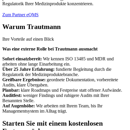
Regulatorik Ihrer Medizinprodukte konzentrieren.
Zum Partner eQMS
Warum Trautmann
Ihre Vorteile auf einen Blick
Was eine externe Rolle bei Trautmann ausmacht
Sofort einsatzbereit:
Wir kennen ISO 13485 und MDR und
arbeiten ohne lange Einarbeitung ein.
Über 25 Jahre Erfahrung:
fundierte Begleitung durch die
Regulatorik der Medizinproduktebranche.
Greifbare Ergebnisse:
geordnete Dokumentation, vorbereitete
Audits, klare Übergaben.
Planbar:
klare Roadmaps und Festpreise statt offener Aufwände.
Auditfest:
weniger Findings und ruhigere Audits mit Ihrer
Benannten Stelle.
Auf Augenhöhe:
Wir arbeiten mit Ihrem Team, bis Ihr
Managementsystem im Alltag trägt.
Starten Sie mit einem kostenlosen