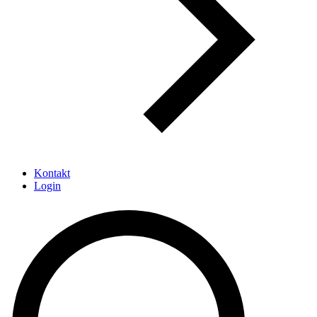
Kontakt
Login