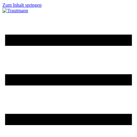
Zum Inhalt springen