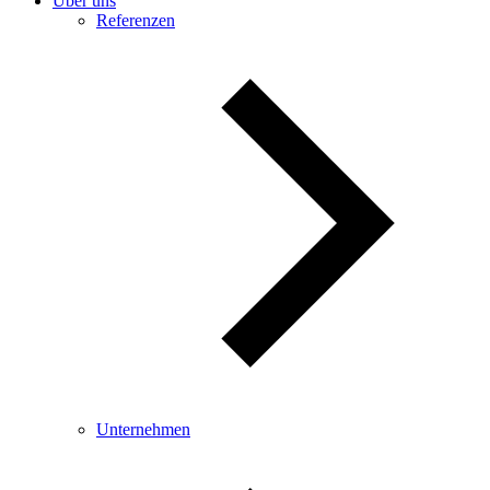
Über uns
Referenzen
Unternehmen