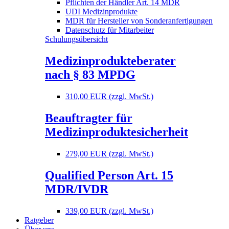
Pflichten der Händler Art. 14 MDR
UDI Medizinprodukte
MDR für Hersteller von Sonderanfertigungen
Datenschutz für Mitarbeiter
Schulungsübersicht
Medizinprodukteberater
nach § 83 MPDG
310,00 EUR (zzgl. MwSt.)
Beauftragter für
Medizinproduktesicherheit
279,00 EUR (zzgl. MwSt.)
Qualified Person Art. 15
MDR/IVDR
339,00 EUR (zzgl. MwSt.)
Ratgeber