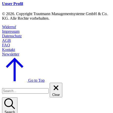
Unser Profil
© 2026. Copyright Trautmann Managementsysteme GmbH & Co.
KG. Alle Rechte vorbehalten.
Widerruf
Impressum
Datenschutz
AGB
FAQ
Kontakt
Newsletter
Go to Top
Clear
Search