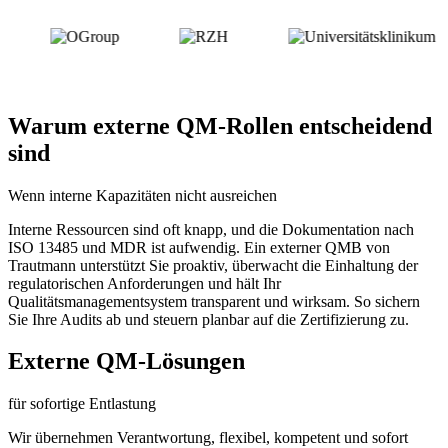
Warum externe QM-Rollen entscheidend
sind
Wenn interne Kapazitäten nicht ausreichen
Interne Ressourcen sind oft knapp, und die Dokumentation nach
ISO 13485 und MDR ist aufwendig. Ein externer QMB von
Trautmann unterstützt Sie proaktiv, überwacht die Einhaltung der
regulatorischen Anforderungen und hält Ihr
Qualitätsmanagementsystem transparent und wirksam. So sichern
Sie Ihre Audits ab und steuern planbar auf die Zertifizierung zu.
Externe QM-Lösungen
für sofortige Entlastung
Wir übernehmen Verantwortung, flexibel, kompetent und sofort