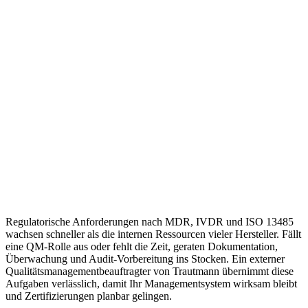
Regulatorische Anforderungen nach MDR, IVDR und ISO 13485
wachsen schneller als die internen Ressourcen vieler Hersteller. Fällt
eine QM-Rolle aus oder fehlt die Zeit, geraten Dokumentation,
Überwachung und Audit-Vorbereitung ins Stocken. Ein externer
Qualitätsmanagementbeauftragter von Trautmann übernimmt diese
Aufgaben verlässlich, damit Ihr Managementsystem wirksam bleibt
und Zertifizierungen planbar gelingen.