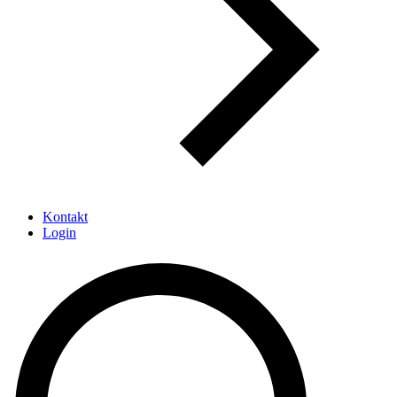
Kontakt
Login