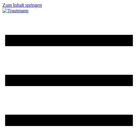
Zum Inhalt springen