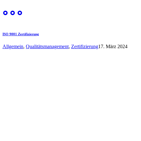
ISO 9001 Zertifizierung
Allgemein
,
Qualitätsmanagement
,
Zertifizierung
17. März 2024