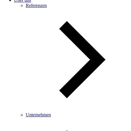
Über uns
Referenzen
Unternehmen