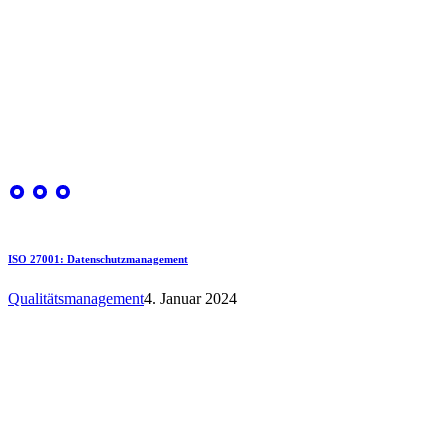
ISO 27001: Datenschutzmanagement
Qualitätsmanagement
4. Januar 2024