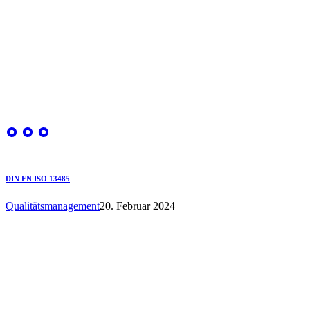
DIN EN ISO 13485
Qualitätsmanagement
20. Februar 2024