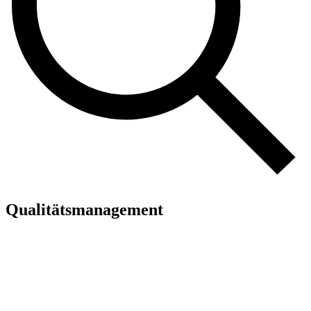
Qualitätsmanagement