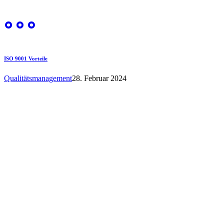
ISO 9001 Vorteile
Qualitätsmanagement
28. Februar 2024