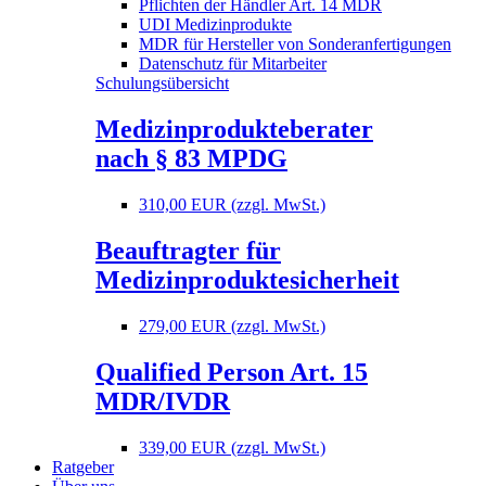
Pflichten der Händler Art. 14 MDR
UDI Medizinprodukte
MDR für Hersteller von Sonderanfertigungen
Datenschutz für Mitarbeiter
Schulungsübersicht
Medizinprodukteberater
nach § 83 MPDG
310,00 EUR (zzgl. MwSt.)
Beauftragter für
Medizinproduktesicherheit
279,00 EUR (zzgl. MwSt.)
Qualified Person Art. 15
MDR/IVDR
339,00 EUR (zzgl. MwSt.)
Ratgeber