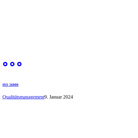
ISO 26000
Qualitätsmanagement
9. Januar 2024